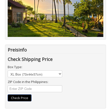
Preisinfo
Check Shipping Price
Box Type:
ZIP Code in the Philippines:
Check Price