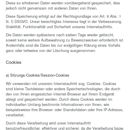
Diese so erhobenen Daten werden vorrübergehend gespeichert, dies
jedoch nicht gemeinsam mit anderen Daten von Ihnen.
Diese Speicherung erfolgt auf der Rechtsgrundlage von Art. 6 Abs. 1
lit. f) DSGVO. Unser berechtigtes Interesse liegt in der Verbesserung,
Stabilität, Funktionalität und Sicherheit unseres Internetauftritts.
Die Daten werden spätestens nach sieben Tage wieder gelöscht,
soweit keine weitere Aufbewahrung zu Beweiszwecken erforderlich ist.
Andernfalls sind die Daten bis zur endgültigen Klärung eines Vorfalls
ganz oder teilweise von der Löschung ausgenommen.
Cookies
a) Sitzungs-Cookies/Session-Cookies
Wir verwenden mit unserem Internetauftritt sog. Cookies. Cookies
sind kleine Textdateien oder andere Speichertechnologien, die durch
den von Ihnen eingesetzten Internet-Browser auf Ihrem Endgerät
ablegt und gespeichert werden. Durch diese Cookies werden im
individuellen Umfang bestimmte Informationen von Ihnen, wie
beispielsweise Ihre Browser- oder Standortdaten oder Ihre IP-Adresse,
verarbeitet.
Durch diese Verarbeitung wird unser Internetauftritt
benutzerfreundlicher, effektiver und sicherer, da die Verarbeitung bspw.