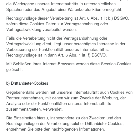
die Wiedergabe unseres Internetauftritts in unterschiedlichen
Sprachen oder das Angebot einer Warenkorbfunktion ermöglicht.
Rechtsgrundlage dieser Verarbeitung ist Art. 6 Abs. 1 lit b.) DSGVO,
sofern diese Cookies Daten zur Vertragsanbahnung oder
Vertragsabwicklung verarbeitet werden.
Falls die Verarbeitung nicht der Vertragsanbahnung oder
Vertragsabwicklung dient, liegt unser berechtigtes Interesse in der
Verbesserung der Funktionalität unseres Internetauftritts.
Rechtsgrundlage ist in dann Art. 6 Abs. 1 lit. f) DSGVO.
Mit Schließen Ihres Internet-Browsers werden diese Session-Cookies
gelöscht.
b) Drittanbieter-Cookies
Gegebenenfalls werden mit unserem Internetauftritt auch Cookies von
Partnerunternehmen, mit denen wir zum Zwecke der Werbung, der
Analyse oder der Funktionalitäten unseres Internetauftritts
zusammenarbeiten, verwendet.
Die Einzelheiten hierzu, insbesondere zu den Zwecken und den
Rechtsgrundlagen der Verarbeitung solcher Drittanbieter-Cookies,
entnehmen Sie bitte den nachfolgenden Informationen.