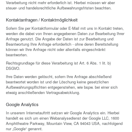
Verarbeitung nicht mehr erforderlich ist. Hierbei müssen wir aber
steuer- und handelsrechtliche Aufbewahrungsfristen beachten.
Kontaktanfragen / Kontaktmöglichkeit
Sofern Sie per Kontaktformular oder E-Mail mit uns in Kontakt treten,
werden die dabei von Ihnen angegebenen Daten zur Bearbeitung Ihrer
Anfrage genutzt. Die Angabe der Daten ist zur Bearbeitung und
Beantwortung Ihre Anfrage erforderlich - ohne deren Bereitstellung
können wir Ihre Anfrage nicht oder allenfalls eingeschränkt
beantworten.
Rechtsgrundlage für diese Verarbeitung ist Art. 6 Abs. 1 lit. b)
DSGVO.
Ihre Daten werden gelöscht, sofern Ihre Anfrage abschließend
beantwortet worden ist und der Löschung keine gesetzlichen
Aufbewahrungspflichten entgegenstehen, wie bspw. bei einer sich
etwaig anschließenden Vertragsabwicklung.
Google Analytics
In unserem Internetauftritt setzen wir Google Analytics ein. Hierbei
handelt es sich um einen Webanalysedienst der Google LLC, 1600
Amphitheatre Parkway, Mountain View, CA 94043 USA, nachfolgend
nur „Google“ genannt.