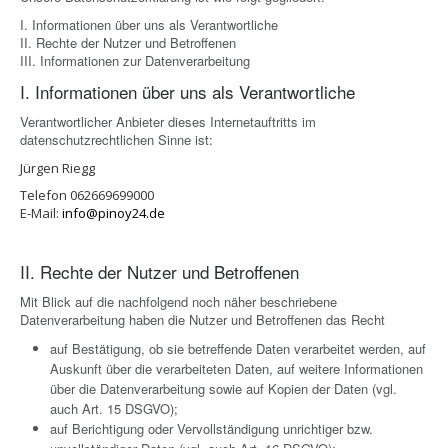
I. Informationen über uns als Verantwortliche
II. Rechte der Nutzer und Betroffenen
III. Informationen zur Datenverarbeitung
I. Informationen über uns als Verantwortliche
Verantwortlicher Anbieter dieses Internetauftritts im
datenschutzrechtlichen Sinne ist:
Jürgen Riegg
Telefon 062669699000
E-Mail:
info@pinoy24.de
II. Rechte der Nutzer und Betroffenen
Mit Blick auf die nachfolgend noch näher beschriebene
Datenverarbeitung haben die Nutzer und Betroffenen das Recht
auf Bestätigung, ob sie betreffende Daten verarbeitet werden, auf
Auskunft über die verarbeiteten Daten, auf weitere Informationen
über die Datenverarbeitung sowie auf Kopien der Daten (vgl.
auch Art. 15 DSGVO);
auf Berichtigung oder Vervollständigung unrichtiger bzw.