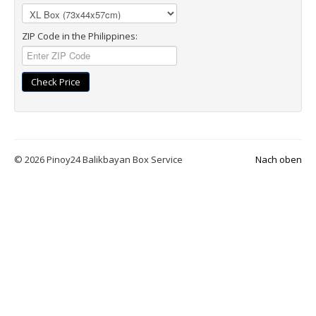
ZIP Code in the Philippines:
Check Price
© 2026 Pinoy24 Balikbayan Box Service
Nach oben