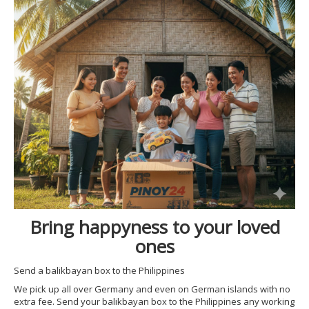
Bring happyness to your loved
ones
Send a balikbayan box to the Philippines
We pick up all over Germany and even on German islands with no
extra fee. Send your balikbayan box to the Philippines any working