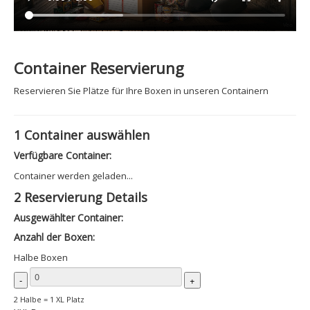
Container Reservierung
Reservieren Sie Plätze für Ihre Boxen in unseren Containern
1
Container auswählen
Verfügbare Container:
Container werden geladen...
2
Reservierung Details
Ausgewählter Container:
Anzahl der Boxen:
Halbe Boxen
-
+
2 Halbe = 1 XL Platz